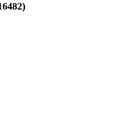
16482)