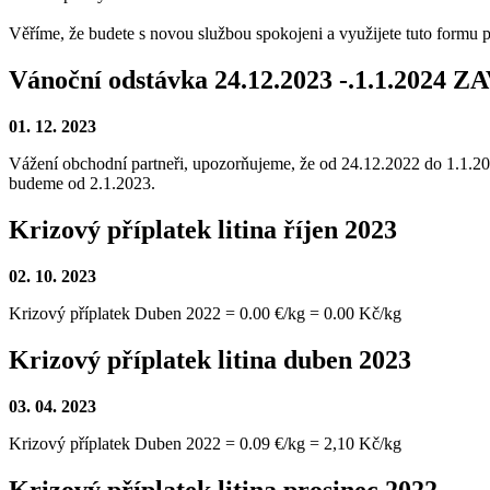
Věříme, že budete s novou službou spokojeni a využijete tuto formu 
Vánoční odstávka 24.12.2023 -.1.1.2024
01. 12. 2023
Vážení obchodní partneři, upozorňujeme, že od 24.12.2022 do 1.1.2
budeme od 2.1.2023.
Krizový příplatek litina říjen 2023
02. 10. 2023
Krizový příplatek Duben 2022 = 0.00 €/kg = 0.00 Kč/kg
Krizový příplatek litina duben 2023
03. 04. 2023
Krizový příplatek Duben 2022 = 0.09 €/kg = 2,10 Kč/kg
Krizový příplatek litina prosinec 2022