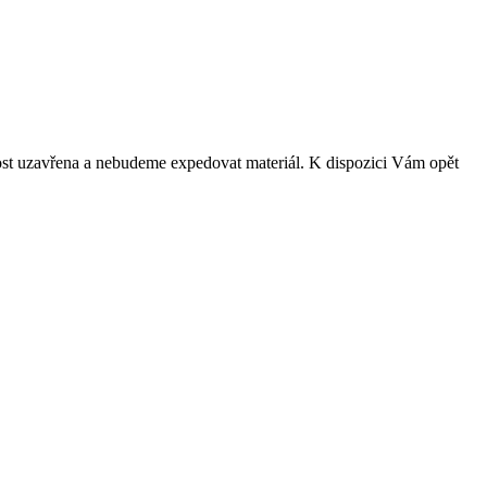
ost uzavřena a nebudeme expedovat materiál. K dispozici Vám opět