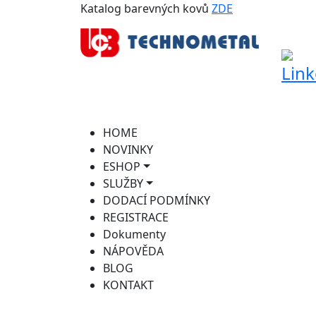
Katalog barevných kovů
ZDE
HOME
NOVINKY
ESHOP
SLUŽBY
DODACÍ PODMÍNKY
REGISTRACE
Dokumenty
NÁPOVĚDA
BLOG
KONTAKT