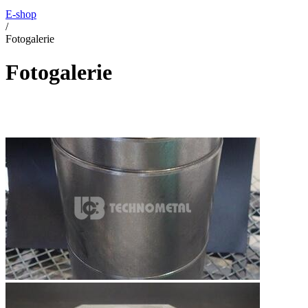
E-shop
/
Fotogalerie
Fotogalerie