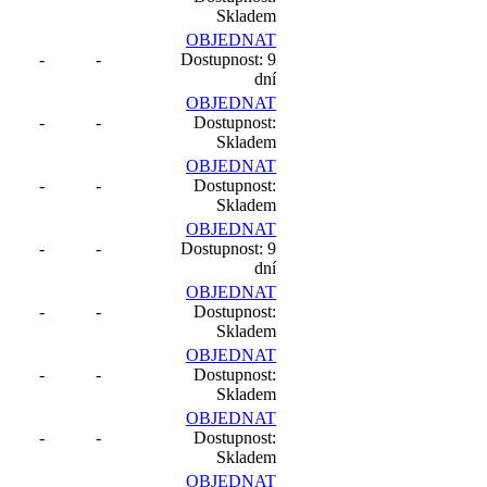
Skladem
OBJEDNAT
-
-
Dostupnost: 9
dní
OBJEDNAT
-
-
Dostupnost:
Skladem
OBJEDNAT
-
-
Dostupnost:
Skladem
OBJEDNAT
-
-
Dostupnost: 9
dní
OBJEDNAT
-
-
Dostupnost:
Skladem
OBJEDNAT
-
-
Dostupnost:
Skladem
OBJEDNAT
-
-
Dostupnost:
Skladem
OBJEDNAT