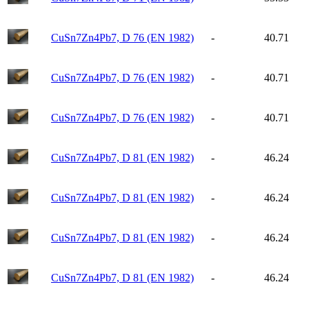
CuSn7Zn4Pb7, D 76 (EN 1982)
-
40.71
CuSn7Zn4Pb7, D 76 (EN 1982)
-
40.71
CuSn7Zn4Pb7, D 76 (EN 1982)
-
40.71
CuSn7Zn4Pb7, D 81 (EN 1982)
-
46.24
CuSn7Zn4Pb7, D 81 (EN 1982)
-
46.24
CuSn7Zn4Pb7, D 81 (EN 1982)
-
46.24
CuSn7Zn4Pb7, D 81 (EN 1982)
-
46.24