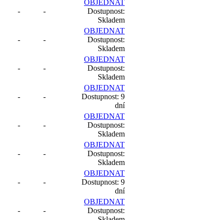
OBJEDNAT
-
-
Dostupnost:
Skladem
OBJEDNAT
-
-
Dostupnost:
Skladem
OBJEDNAT
-
-
Dostupnost:
Skladem
OBJEDNAT
-
-
Dostupnost: 9
dní
OBJEDNAT
-
-
Dostupnost:
Skladem
OBJEDNAT
-
-
Dostupnost:
Skladem
OBJEDNAT
-
-
Dostupnost: 9
dní
OBJEDNAT
-
-
Dostupnost:
Skladem