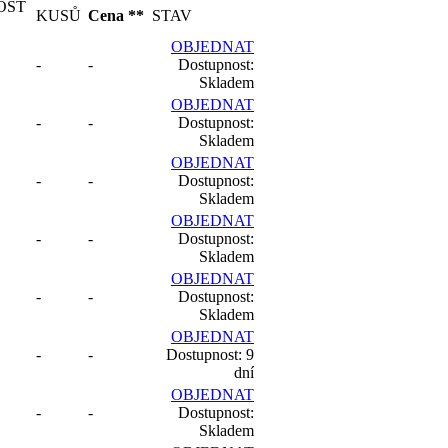
OST
KUSŮ
Cena **
STAV
OBJEDNAT
-
-
Dostupnost:
Skladem
OBJEDNAT
-
-
Dostupnost:
Skladem
OBJEDNAT
-
-
Dostupnost:
Skladem
OBJEDNAT
-
-
Dostupnost:
Skladem
OBJEDNAT
-
-
Dostupnost:
Skladem
OBJEDNAT
-
-
Dostupnost: 9
dní
OBJEDNAT
-
-
Dostupnost:
Skladem