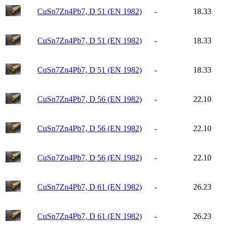
CuSn7Zn4Pb7, D 51 (EN 1982)
-
18.33
CuSn7Zn4Pb7, D 51 (EN 1982)
-
18.33
CuSn7Zn4Pb7, D 51 (EN 1982)
-
18.33
CuSn7Zn4Pb7, D 56 (EN 1982)
-
22.10
CuSn7Zn4Pb7, D 56 (EN 1982)
-
22.10
CuSn7Zn4Pb7, D 56 (EN 1982)
-
22.10
CuSn7Zn4Pb7, D 61 (EN 1982)
-
26.23
CuSn7Zn4Pb7, D 61 (EN 1982)
-
26.23