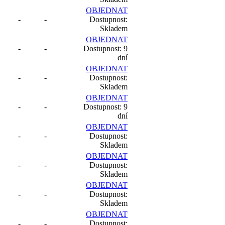
OBJEDNAT
-
-
Dostupnost:
Skladem
OBJEDNAT
-
-
Dostupnost: 9
dní
OBJEDNAT
-
-
Dostupnost:
Skladem
OBJEDNAT
-
-
Dostupnost: 9
dní
OBJEDNAT
-
-
Dostupnost:
Skladem
OBJEDNAT
-
-
Dostupnost:
Skladem
OBJEDNAT
-
-
Dostupnost:
Skladem
OBJEDNAT
-
-
Dostupnost: