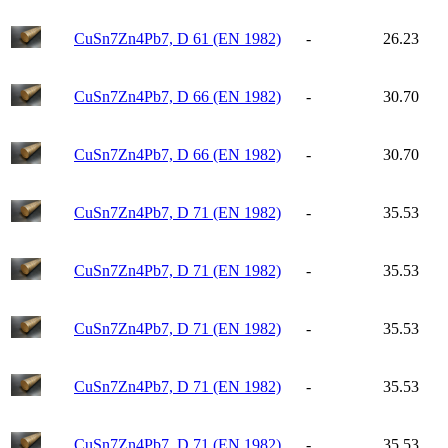
CuSn7Zn4Pb7, D 61 (EN 1982)
-
26.23
CuSn7Zn4Pb7, D 66 (EN 1982)
-
30.70
CuSn7Zn4Pb7, D 66 (EN 1982)
-
30.70
CuSn7Zn4Pb7, D 71 (EN 1982)
-
35.53
CuSn7Zn4Pb7, D 71 (EN 1982)
-
35.53
CuSn7Zn4Pb7, D 71 (EN 1982)
-
35.53
CuSn7Zn4Pb7, D 71 (EN 1982)
-
35.53
CuSn7Zn4Pb7, D 71 (EN 1982)
-
35.53