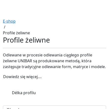
E-shop
/
Profile żeliwne
Profile żeliwne
Odlewane w procesie odlewania ciągłego profile
żeliwne UNIBAR są produkowane metodą, która
zastępuje tradycyjne odlewanie form, matryce i modele.
Dowiedz się więcej....
Délka profilu