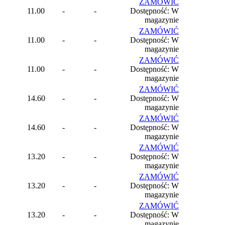
ZAMÓWIĆ
11.00
-
-
Dostępność: W
magazynie
ZAMÓWIĆ
11.00
-
-
Dostępność: W
magazynie
ZAMÓWIĆ
11.00
-
-
Dostępność: W
magazynie
ZAMÓWIĆ
14.60
-
-
Dostępność: W
magazynie
ZAMÓWIĆ
14.60
-
-
Dostępność: W
magazynie
ZAMÓWIĆ
13.20
-
-
Dostępność: W
magazynie
ZAMÓWIĆ
13.20
-
-
Dostępność: W
magazynie
ZAMÓWIĆ
13.20
-
-
Dostępność: W
magazynie