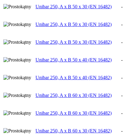
Unibar 250, A x B 50 x 30 (EN 16482)
-
Unibar 250, A x B 50 x 30 (EN 16482)
-
Unibar 250, A x B 50 x 30 (EN 16482)
-
Unibar 250, A x B 50 x 40 (EN 16482)
-
Unibar 250, A x B 50 x 40 (EN 16482)
-
Unibar 250, A x B 60 x 30 (EN 16482)
-
Unibar 250, A x B 60 x 30 (EN 16482)
-
Unibar 250, A x B 60 x 30 (EN 16482)
-