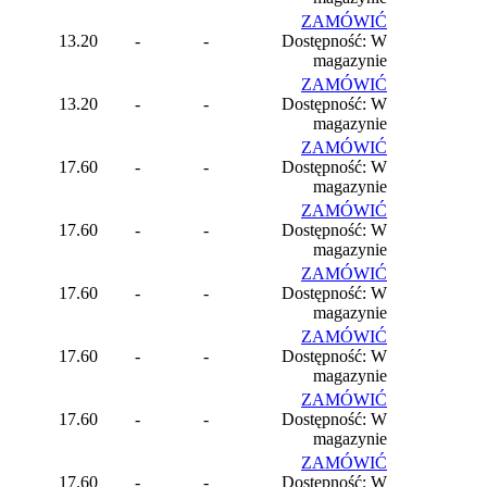
ZAMÓWIĆ
13.20
-
-
Dostępność: W
magazynie
ZAMÓWIĆ
13.20
-
-
Dostępność: W
magazynie
ZAMÓWIĆ
17.60
-
-
Dostępność: W
magazynie
ZAMÓWIĆ
17.60
-
-
Dostępność: W
magazynie
ZAMÓWIĆ
17.60
-
-
Dostępność: W
magazynie
ZAMÓWIĆ
17.60
-
-
Dostępność: W
magazynie
ZAMÓWIĆ
17.60
-
-
Dostępność: W
magazynie
ZAMÓWIĆ
17.60
-
-
Dostępność: W