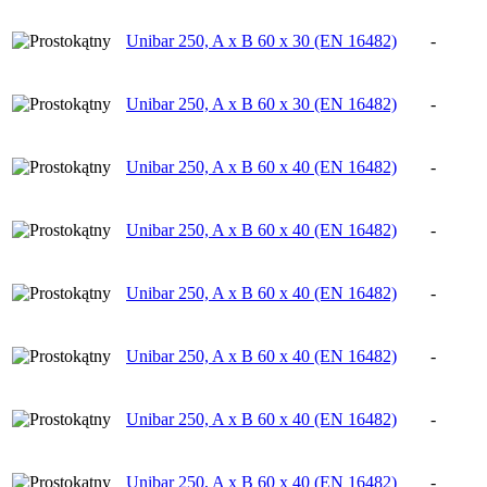
Unibar 250, A x B 60 x 30 (EN 16482)
-
Unibar 250, A x B 60 x 30 (EN 16482)
-
Unibar 250, A x B 60 x 40 (EN 16482)
-
Unibar 250, A x B 60 x 40 (EN 16482)
-
Unibar 250, A x B 60 x 40 (EN 16482)
-
Unibar 250, A x B 60 x 40 (EN 16482)
-
Unibar 250, A x B 60 x 40 (EN 16482)
-
Unibar 250, A x B 60 x 40 (EN 16482)
-