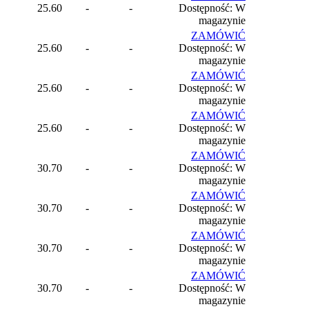
25.60
-
-
Dostępność: W
magazynie
ZAMÓWIĆ
25.60
-
-
Dostępność: W
magazynie
ZAMÓWIĆ
25.60
-
-
Dostępność: W
magazynie
ZAMÓWIĆ
25.60
-
-
Dostępność: W
magazynie
ZAMÓWIĆ
30.70
-
-
Dostępność: W
magazynie
ZAMÓWIĆ
30.70
-
-
Dostępność: W
magazynie
ZAMÓWIĆ
30.70
-
-
Dostępność: W
magazynie
ZAMÓWIĆ
30.70
-
-
Dostępność: W
magazynie