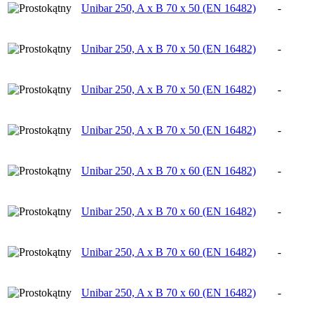
Unibar 250, A x B 70 x 50 (EN 16482)
-
Unibar 250, A x B 70 x 50 (EN 16482)
-
Unibar 250, A x B 70 x 50 (EN 16482)
-
Unibar 250, A x B 70 x 50 (EN 16482)
-
Unibar 250, A x B 70 x 60 (EN 16482)
-
Unibar 250, A x B 70 x 60 (EN 16482)
-
Unibar 250, A x B 70 x 60 (EN 16482)
-
Unibar 250, A x B 70 x 60 (EN 16482)
-