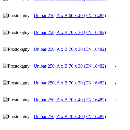
Unibar 250, A x B 60 x 40 (EN 16482)
-
Unibar 250, A x B 70 x 30 (EN 16482)
-
Unibar 250, A x B 70 x 30 (EN 16482)
-
Unibar 250, A x B 70 x 30 (EN 16482)
-
Unibar 250, A x B 70 x 30 (EN 16482)
-
Unibar 250, A x B 70 x 40 (EN 16482)
-
Unibar 250, A x B 70 x 40 (EN 16482)
-