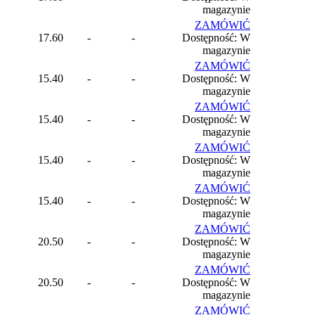
magazynie
ZAMÓWIĆ
17.60
-
-
Dostępność: W
magazynie
ZAMÓWIĆ
15.40
-
-
Dostępność: W
magazynie
ZAMÓWIĆ
15.40
-
-
Dostępność: W
magazynie
ZAMÓWIĆ
15.40
-
-
Dostępność: W
magazynie
ZAMÓWIĆ
15.40
-
-
Dostępność: W
magazynie
ZAMÓWIĆ
20.50
-
-
Dostępność: W
magazynie
ZAMÓWIĆ
20.50
-
-
Dostępność: W
magazynie
ZAMÓWIĆ