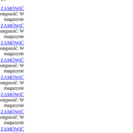
ZAMÓWIĆ
stępność: W
magazynie
ZAMÓWIĆ
stępność: W
magazynie
ZAMÓWIĆ
stępność: W
magazynie
ZAMÓWIĆ
stępność: W
magazynie
ZAMÓWIĆ
stępność: W
magazynie
ZAMÓWIĆ
stępność: W
magazynie
ZAMÓWIĆ
stępność: W
magazynie
ZAMÓWIĆ