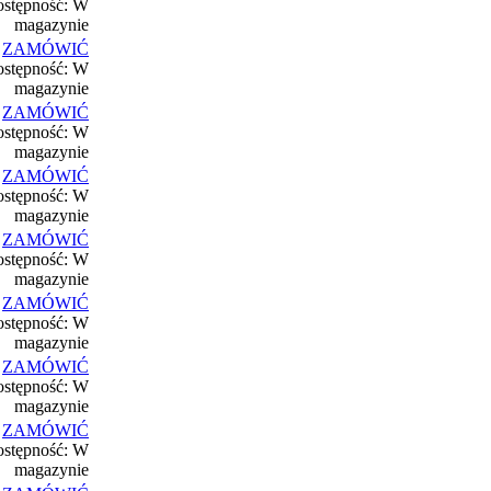
stępność: W
magazynie
ZAMÓWIĆ
stępność: W
magazynie
ZAMÓWIĆ
stępność: W
magazynie
ZAMÓWIĆ
stępność: W
magazynie
ZAMÓWIĆ
stępność: W
magazynie
ZAMÓWIĆ
stępność: W
magazynie
ZAMÓWIĆ
stępność: W
magazynie
ZAMÓWIĆ
stępność: W
magazynie