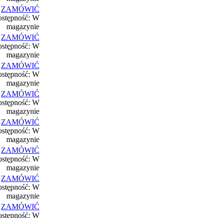
ZAMÓWIĆ
stępność: W
magazynie
ZAMÓWIĆ
stępność: W
magazynie
ZAMÓWIĆ
stępność: W
magazynie
ZAMÓWIĆ
stępność: W
magazynie
ZAMÓWIĆ
stępność: W
magazynie
ZAMÓWIĆ
stępność: W
magazynie
ZAMÓWIĆ
stępność: W
magazynie
ZAMÓWIĆ
stępność: W