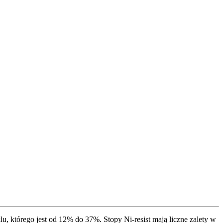
u, którego jest od 12% do 37%. Stopy Ni-resist mają liczne zalety w