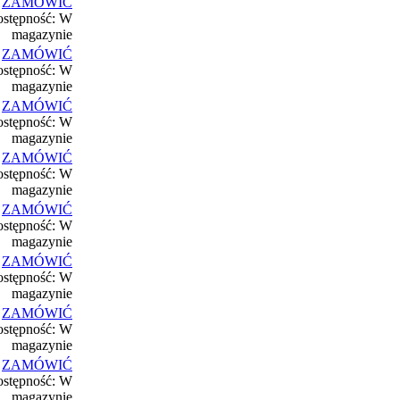
ZAMÓWIĆ
stępność: W
magazynie
ZAMÓWIĆ
stępność: W
magazynie
ZAMÓWIĆ
stępność: W
magazynie
ZAMÓWIĆ
stępność: W
magazynie
ZAMÓWIĆ
stępność: W
magazynie
ZAMÓWIĆ
stępność: W
magazynie
ZAMÓWIĆ
stępność: W
magazynie
ZAMÓWIĆ
stępność: W
magazynie