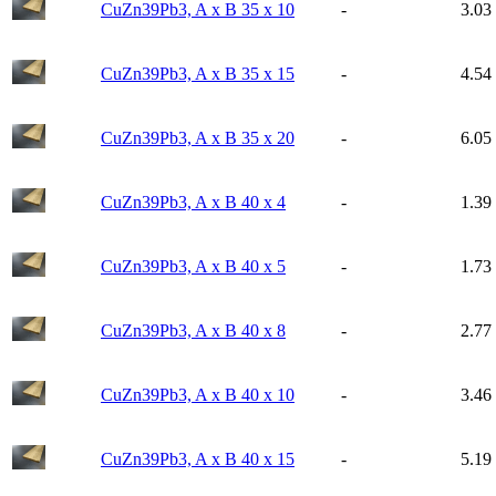
CuZn39Pb3, A x B 35 x 10
-
3.03
CuZn39Pb3, A x B 35 x 15
-
4.54
CuZn39Pb3, A x B 35 x 20
-
6.05
CuZn39Pb3, A x B 40 x 4
-
1.39
CuZn39Pb3, A x B 40 x 5
-
1.73
CuZn39Pb3, A x B 40 x 8
-
2.77
CuZn39Pb3, A x B 40 x 10
-
3.46
CuZn39Pb3, A x B 40 x 15
-
5.19