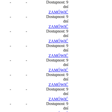
-
-
Dostupnost: 9
dní
ZAMÓWIĆ
-
-
Dostupnost: 9
dní
ZAMÓWIĆ
-
-
Dostupnost: 9
dní
ZAMÓWIĆ
-
-
Dostupnost: 9
dní
ZAMÓWIĆ
-
-
Dostupnost: 9
dní
ZAMÓWIĆ
-
-
Dostupnost: 9
dní
ZAMÓWIĆ
-
-
Dostupnost: 9
dní
ZAMÓWIĆ
-
-
Dostupnost: 9
dní