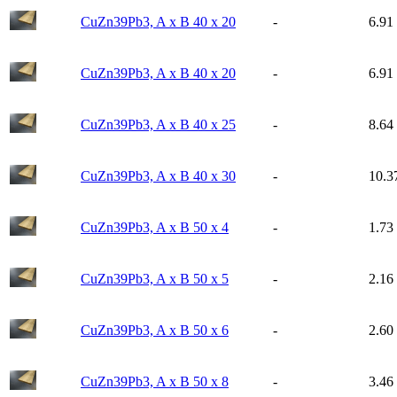
CuZn39Pb3, A x B 40 x 20
-
6.91
CuZn39Pb3, A x B 40 x 20
-
6.91
CuZn39Pb3, A x B 40 x 25
-
8.64
CuZn39Pb3, A x B 40 x 30
-
10.3
CuZn39Pb3, A x B 50 x 4
-
1.73
CuZn39Pb3, A x B 50 x 5
-
2.16
CuZn39Pb3, A x B 50 x 6
-
2.60
CuZn39Pb3, A x B 50 x 8
-
3.46