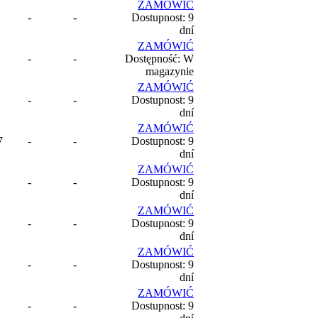
ZAMÓWIĆ
-
-
Dostupnost: 9
dní
ZAMÓWIĆ
-
-
Dostępność: W
magazynie
ZAMÓWIĆ
-
-
Dostupnost: 9
dní
ZAMÓWIĆ
7
-
-
Dostupnost: 9
dní
ZAMÓWIĆ
-
-
Dostupnost: 9
dní
ZAMÓWIĆ
-
-
Dostupnost: 9
dní
ZAMÓWIĆ
-
-
Dostupnost: 9
dní
ZAMÓWIĆ
-
-
Dostupnost: 9