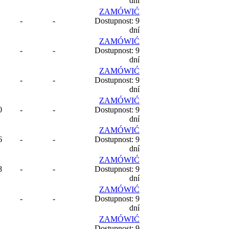
dní
ZAMÓWIĆ
-
-
Dostupnost: 9
dní
ZAMÓWIĆ
-
-
Dostupnost: 9
dní
ZAMÓWIĆ
-
-
Dostupnost: 9
dní
ZAMÓWIĆ
0
-
-
Dostupnost: 9
dní
ZAMÓWIĆ
6
-
-
Dostupnost: 9
dní
ZAMÓWIĆ
8
-
-
Dostupnost: 9
dní
ZAMÓWIĆ
-
-
Dostupnost: 9
dní
ZAMÓWIĆ
-
-
Dostupnost: 9