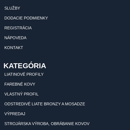
SLUŽBY
DODACIE PODMIENKY
REGISTRÁCIA
NÁPOVEDA
KONTAKT
KATEGÓRIA
LIATINOVÉ PROFILY
FAREBNÉ KOVY
VLASTNÝ PROFIL
ODSTREDIVÉ LIATE BRONZY A MOSADZE
VÝPREDAJ
STROJÁRSKA VÝROBA, OBRÁBANIE KOVOV