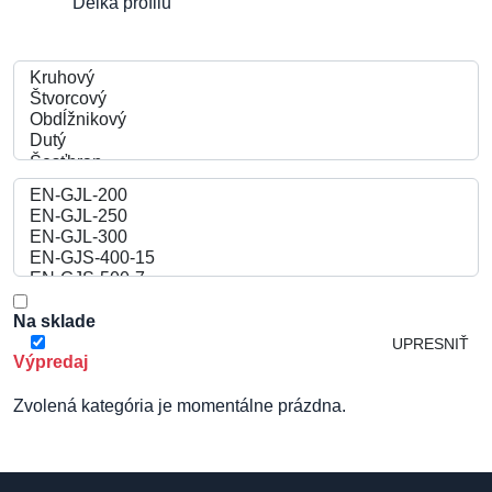
Délka profilu
Na sklade
Výpredaj
Zvolená kategória je momentálne prázdna.