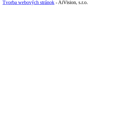
Tvorba webových stránok
- AiVision, s.r.o.