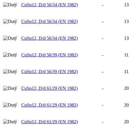
CuSn12, D/d 56/34 (EN 1982)
-
13
CuSn12, D/d 56/34 (EN 1982)
-
13
CuSn12, D/d 56/34 (EN 1982)
-
13
CuSn12, D/d 56/39 (EN 1982)
-
11
CuSn12, D/d 56/39 (EN 1982)
-
11
CuSn12, D/d 61/29 (EN 1982)
-
20
CuSn12, D/d 61/29 (EN 1982)
-
20
CuSn12, D/d 61/29 (EN 1982)
-
20