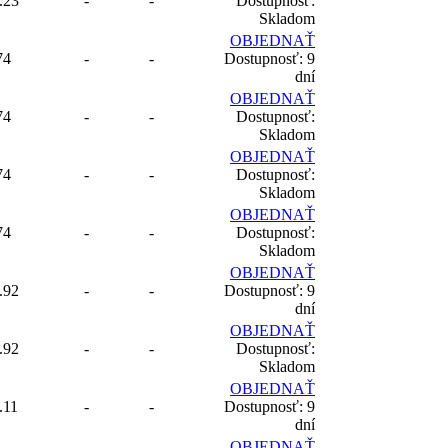
.23
-
-
Dostupnosť:
Skladom
OBJEDNAŤ
74
-
-
Dostupnosť: 9
dní
OBJEDNAŤ
74
-
-
Dostupnosť:
Skladom
OBJEDNAŤ
74
-
-
Dostupnosť:
Skladom
OBJEDNAŤ
74
-
-
Dostupnosť:
Skladom
OBJEDNAŤ
.92
-
-
Dostupnosť: 9
dní
OBJEDNAŤ
.92
-
-
Dostupnosť:
Skladom
OBJEDNAŤ
.11
-
-
Dostupnosť: 9
dní
OBJEDNAŤ