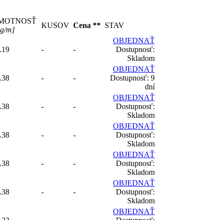
MOTNOSŤ
KUSOV
Cena **
STAV
g/m]
OBJEDNAŤ
.19
-
-
Dostupnosť:
Skladom
OBJEDNAŤ
.38
-
-
Dostupnosť: 9
dní
OBJEDNAŤ
.38
-
-
Dostupnosť:
Skladom
OBJEDNAŤ
.38
-
-
Dostupnosť:
Skladom
OBJEDNAŤ
.38
-
-
Dostupnosť:
Skladom
OBJEDNAŤ
.38
-
-
Dostupnosť:
Skladom
OBJEDNAŤ