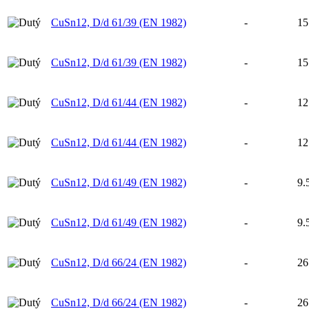
CuSn12, D/d 61/39 (EN 1982)
-
15
CuSn12, D/d 61/39 (EN 1982)
-
15
CuSn12, D/d 61/44 (EN 1982)
-
12
CuSn12, D/d 61/44 (EN 1982)
-
12
CuSn12, D/d 61/49 (EN 1982)
-
9.
CuSn12, D/d 61/49 (EN 1982)
-
9.
CuSn12, D/d 66/24 (EN 1982)
-
26
CuSn12, D/d 66/24 (EN 1982)
-
26