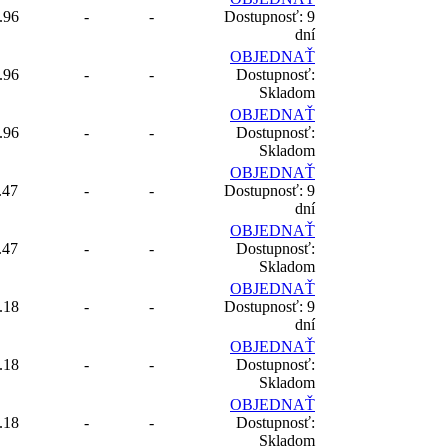
.96
-
-
Dostupnosť: 9
dní
OBJEDNAŤ
.96
-
-
Dostupnosť:
Skladom
OBJEDNAŤ
.96
-
-
Dostupnosť:
Skladom
OBJEDNAŤ
.47
-
-
Dostupnosť: 9
dní
OBJEDNAŤ
.47
-
-
Dostupnosť:
Skladom
OBJEDNAŤ
.18
-
-
Dostupnosť: 9
dní
OBJEDNAŤ
.18
-
-
Dostupnosť:
Skladom
OBJEDNAŤ
.18
-
-
Dostupnosť:
Skladom