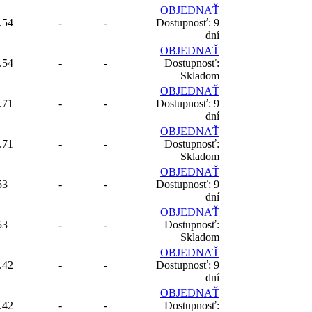
OBJEDNAŤ
.54
-
-
Dostupnosť: 9
dní
OBJEDNAŤ
.54
-
-
Dostupnosť:
Skladom
OBJEDNAŤ
.71
-
-
Dostupnosť: 9
dní
OBJEDNAŤ
.71
-
-
Dostupnosť:
Skladom
OBJEDNAŤ
53
-
-
Dostupnosť: 9
dní
OBJEDNAŤ
53
-
-
Dostupnosť:
Skladom
OBJEDNAŤ
.42
-
-
Dostupnosť: 9
dní
OBJEDNAŤ
.42
-
-
Dostupnosť: