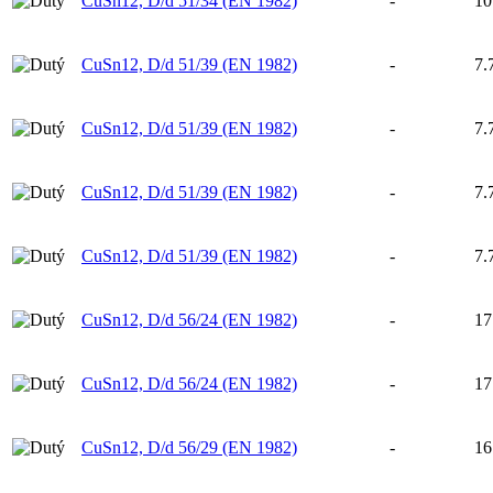
CuSn12, D/d 51/34 (EN 1982)
-
10
CuSn12, D/d 51/39 (EN 1982)
-
7.
CuSn12, D/d 51/39 (EN 1982)
-
7.
CuSn12, D/d 51/39 (EN 1982)
-
7.
CuSn12, D/d 51/39 (EN 1982)
-
7.
CuSn12, D/d 56/24 (EN 1982)
-
17
CuSn12, D/d 56/24 (EN 1982)
-
17
CuSn12, D/d 56/29 (EN 1982)
-
16